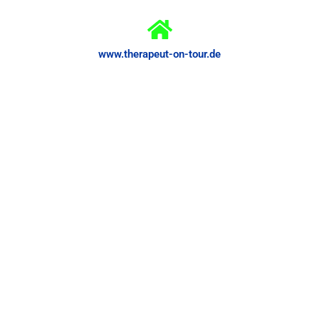
www.therapeut-on-tour.de