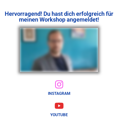
Hervorragend! Du hast dich erfolgreich für
meinen Workshop angemeldet!
INSTAGRAM
YOUTUBE